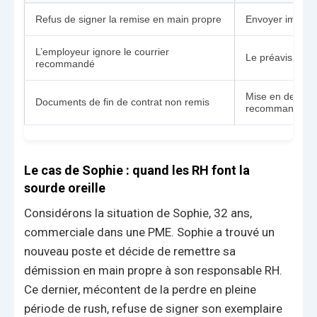
Refus de signer la remise en main propre
Envoyer imméd
L’employeur ignore le courrier
Le préavis court
recommandé
Mise en demeure
Documents de fin de contrat non remis
recommandé.
Le cas de Sophie : quand les RH font la
sourde oreille
Considérons la situation de Sophie, 32 ans,
commerciale dans une PME. Sophie a trouvé un
nouveau poste et décide de remettre sa
démission en main propre à son responsable RH.
Ce dernier, mécontent de la perdre en pleine
période de rush, refuse de signer son exemplaire