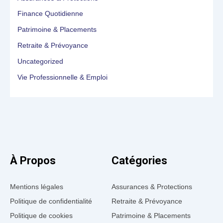
Finance Quotidienne
Patrimoine & Placements
Retraite & Prévoyance
Uncategorized
Vie Professionnelle & Emploi
À Propos
Catégories
Mentions légales
Assurances & Protections
Politique de confidentialité
Retraite & Prévoyance
Politique de cookies
Patrimoine & Placements