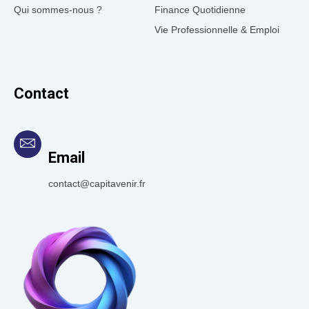
Qui sommes-nous ?
Finance Quotidienne
Vie Professionnelle & Emploi
Contact
Email
contact@capitavenir.fr