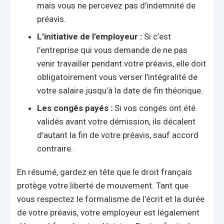
mais vous ne percevez pas d’indemnité de
préavis.
L’initiative de l’employeur :
Si c’est
l’entreprise qui vous demande de ne pas
venir travailler pendant votre préavis, elle doit
obligatoirement vous verser l’intégralité de
votre salaire jusqu’à la date de fin théorique.
Les congés payés :
Si vos congés ont été
validés avant votre démission, ils décalent
d’autant la fin de votre préavis, sauf accord
contraire.
En résumé, gardez en tête que le droit français
protège votre liberté de mouvement. Tant que
vous respectez le formalisme de l’écrit et la durée
de votre préavis, votre employeur est légalement