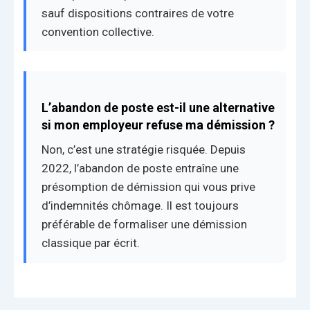
sauf dispositions contraires de votre
convention collective.
L’abandon de poste est-il une alternative
si mon employeur refuse ma démission ?
Non, c’est une stratégie risquée. Depuis
2022, l’abandon de poste entraîne une
présomption de démission qui vous prive
d’indemnités chômage. Il est toujours
préférable de formaliser une démission
classique par écrit.