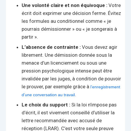
Une volonté claire et non équivoque :
Votre
écrit doit exprimer une décision ferme. Évitez
les formules au conditionnel comme « je
pourrais démissionner » ou « je songerais à
partir ».
L’absence de contrainte :
Vous devez agir
librement. Une démission donnée sous la
menace d’un licenciement ou sous une
pression psychologique intense peut être
invalidée par les juges, à condition de pouvoir
le prouver, par exemple grâce à
l’enregistrement
.
d’une conversation au travail
Le choix du support :
Si la loi n’impose pas
d’écrit, il est vivement conseillé d’utiliser la
lettre recommandée avec accusé de
réception (LRAR). C’est votre seule preuve