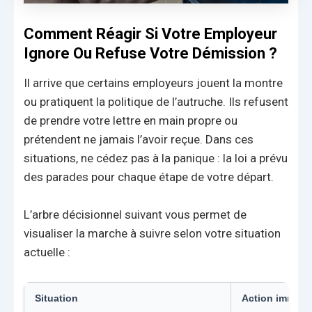
Comment Réagir Si Votre Employeur
Ignore Ou Refuse Votre Démission ?
Il arrive que certains employeurs jouent la montre
ou pratiquent la politique de l’autruche. Ils refusent
de prendre votre lettre en main propre ou
prétendent ne jamais l’avoir reçue. Dans ces
situations, ne cédez pas à la panique : la loi a prévu
des parades pour chaque étape de votre départ.
L’arbre décisionnel suivant vous permet de
visualiser la marche à suivre selon votre situation
actuelle :
Situation
Action immédi