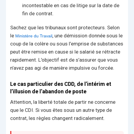
incontestable en cas de litige sur la date de
fin de contrat.
Sachez que les tribunaux sont protecteurs. Selon
le
, une démission donnée sous le
Ministère du Travail
coup de la colère ou sous l’emprise de substances
peut être remise en cause si le salarié se rétracte
rapidement. L’objectif est de s’assurer que vous
n’avez pas agi de manière impulsive ou forcée.
Le cas particulier des CDD, de l’intérim et
l’illusion de l’abandon de poste
Attention, la liberté totale de partir ne concerne
que le CDI. Si vous êtes sous un autre type de
contrat, les règles changent radicalement.