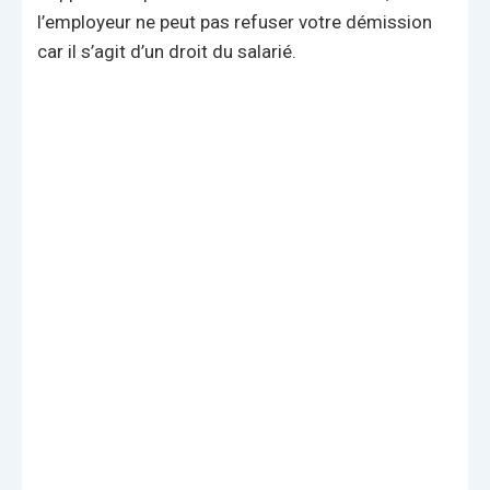
l’employeur ne peut pas refuser votre démission
car il s’agit d’un droit du salarié.