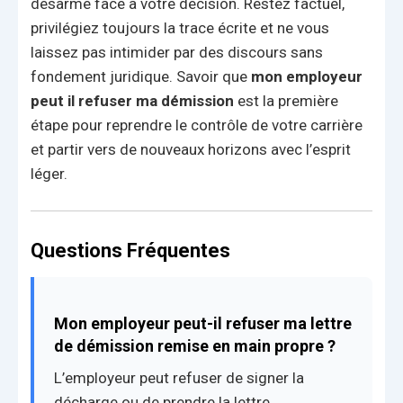
désarmé face à votre décision. Restez factuel,
privilégiez toujours la trace écrite et ne vous
laissez pas intimider par des discours sans
fondement juridique. Savoir que
mon employeur
peut il refuser ma démission
est la première
étape pour reprendre le contrôle de votre carrière
et partir vers de nouveaux horizons avec l’esprit
léger.
Questions Fréquentes
Mon employeur peut-il refuser ma lettre
de démission remise en main propre ?
L’employeur peut refuser de signer la
décharge ou de prendre la lettre