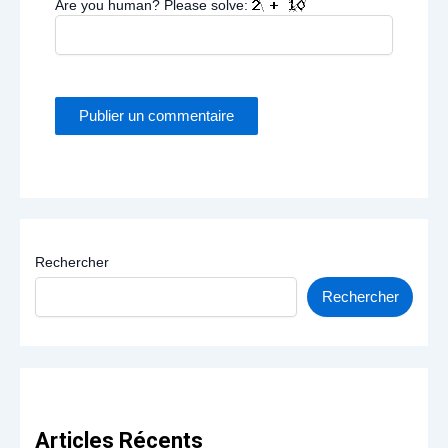
Are you human? Please solve:
Rechercher
Rechercher
Articles Récents