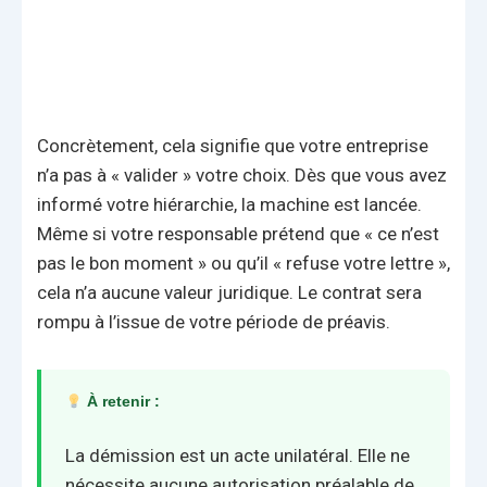
Concrètement, cela signifie que votre entreprise
n’a pas à « valider » votre choix. Dès que vous avez
informé votre hiérarchie, la machine est lancée.
Même si votre responsable prétend que « ce n’est
pas le bon moment » ou qu’il « refuse votre lettre »,
cela n’a aucune valeur juridique. Le contrat sera
rompu à l’issue de votre période de préavis.
À retenir :
La démission est un acte unilatéral. Elle ne
nécessite aucune autorisation préalable de