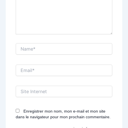
Name*
Email*
Site
Internet
Enregistrer mon nom, mon e-mail et mon site
dans le navigateur pour mon prochain commentaire.