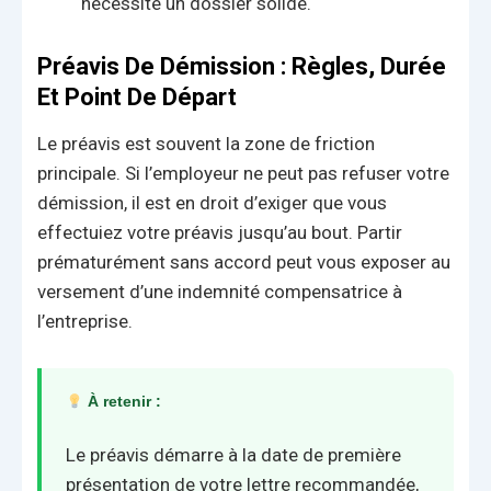
nécessite un dossier solide.
Préavis De Démission : Règles, Durée
Et Point De Départ
Le préavis est souvent la zone de friction
principale. Si l’employeur ne peut pas refuser votre
démission, il est en droit d’exiger que vous
effectuiez votre préavis jusqu’au bout. Partir
prématurément sans accord peut vous exposer au
versement d’une indemnité compensatrice à
l’entreprise.
À retenir :
Le préavis démarre à la date de première
présentation de votre lettre recommandée,