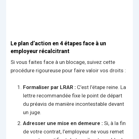
Le plan d’action en 4 étapes face à un
employeur récalcitrant
Si vous faites face à un blocage, suivez cette
procédure rigoureuse pour faire valoir vos droits :
Formaliser par LRAR :
C’est l’étape reine. La
lettre recommandée fixe le point de départ
du préavis de manière incontestable devant
un juge.
Adresser une mise en demeure :
Si, à la fin
de votre contrat, l’employeur ne vous remet