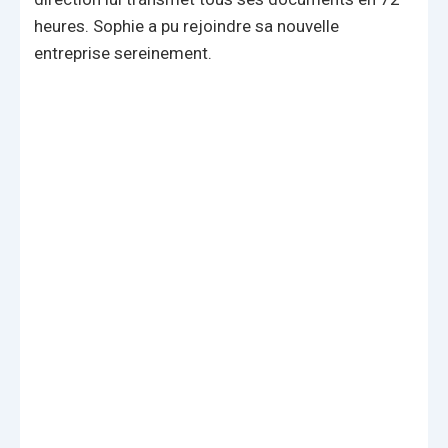
heures. Sophie a pu rejoindre sa nouvelle
entreprise sereinement.