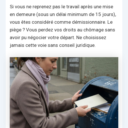
Si vous ne reprenez pas le travail après une mise
en demeure (sous un délai minimum de 15 jours),
vous êtes considéré comme démissionnaire. Le
piège ? Vous perdez vos droits au chômage sans
avoir pu négocier votre départ. Ne choisissez
jamais cette voie sans conseil juridique.