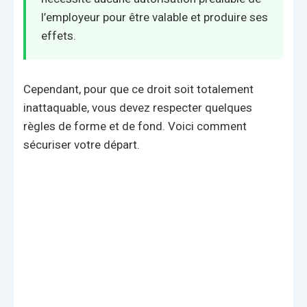
l’employeur pour être valable et produire ses
effets.
Cependant, pour que ce droit soit totalement
inattaquable, vous devez respecter quelques
règles de forme et de fond. Voici comment
sécuriser votre départ.