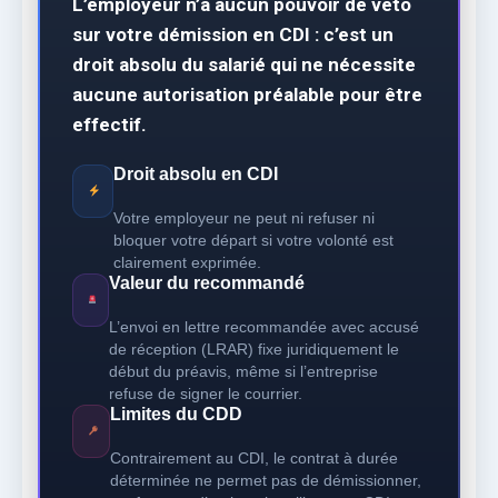
L’employeur n’a aucun pouvoir de veto
sur votre démission en CDI : c’est un
droit absolu du salarié qui ne nécessite
aucune autorisation préalable pour être
effectif.
Droit absolu en CDI
Votre employeur ne peut ni refuser ni
bloquer votre départ si votre volonté est
clairement exprimée.
Valeur du recommandé
L’envoi en lettre recommandée avec accusé
de réception (LRAR) fixe juridiquement le
début du préavis, même si l’entreprise
refuse de signer le courrier.
Limites du CDD
Contrairement au CDI, le contrat à durée
déterminée ne permet pas de démissionner,