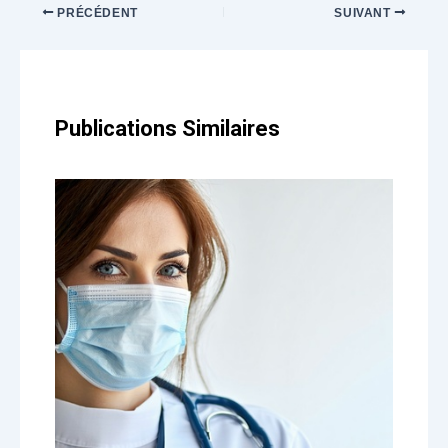
PRÉCÉDENT
SUIVANT
Publications Similaires