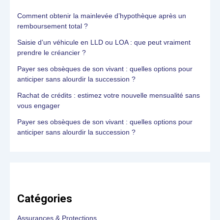
Comment obtenir la mainlevée d’hypothèque après un
remboursement total ?
Saisie d’un véhicule en LLD ou LOA : que peut vraiment
prendre le créancier ?
Payer ses obsèques de son vivant : quelles options pour
anticiper sans alourdir la succession ?
Rachat de crédits : estimez votre nouvelle mensualité sans
vous engager
Payer ses obsèques de son vivant : quelles options pour
anticiper sans alourdir la succession ?
Catégories
Assurances & Protections