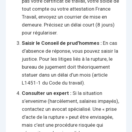
pas votre certificat de travail, votre solde de
tout compte ou votre attestation France
Travail, envoyez un courrier de mise en
demeure. Précisez un délai court (8 jours)
pour régulariser.
Saisir le Conseil de prud’hommes :
En cas
d’absence de réponse, vous pouvez saisir la
justice. Pour les litiges liés à la rupture, le
bureau de jugement doit théoriquement
statuer dans un délai d’un mois (article
L1451-1 du Code du travail).
Consulter un expert :
Si la situation
s’envenime (harcèlement, salaires impayés),
contactez un avocat spécialisé. Une « prise
d’acte de la rupture » peut être envisagée,
mais c’est une procédure risquée qui