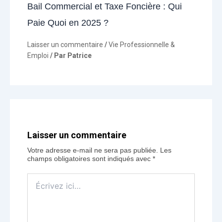
Bail Commercial et Taxe Foncière : Qui
Paie Quoi en 2025 ?
Laisser un commentaire
/
Vie Professionnelle &
Emploi
/ Par
Patrice
Laisser un commentaire
Votre adresse e-mail ne sera pas publiée.
Les
champs obligatoires sont indiqués avec
*
Écrivez
ici…