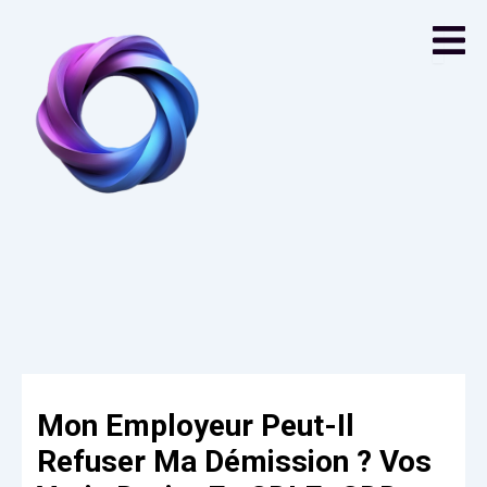
Navigation
des
articles
Mon Employeur Peut-Il
Refuser Ma Démission ? Vos