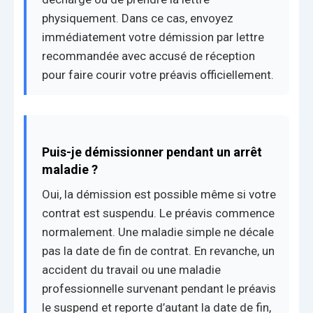
physiquement. Dans ce cas, envoyez
immédiatement votre démission par lettre
recommandée avec accusé de réception
pour faire courir votre préavis officiellement.
Puis-je démissionner pendant un arrêt
maladie ?
Oui, la démission est possible même si votre
contrat est suspendu. Le préavis commence
normalement. Une maladie simple ne décale
pas la date de fin de contrat. En revanche, un
accident du travail ou une maladie
professionnelle survenant pendant le préavis
le suspend et reporte d’autant la date de fin,