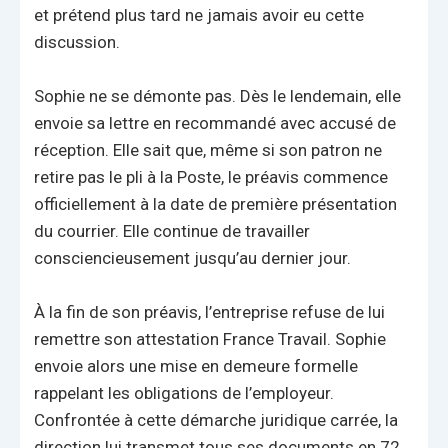
et prétend plus tard ne jamais avoir eu cette
discussion.
Sophie ne se démonte pas. Dès le lendemain, elle
envoie sa lettre en recommandé avec accusé de
réception. Elle sait que, même si son patron ne
retire pas le pli à la Poste, le préavis commence
officiellement à la date de première présentation
du courrier. Elle continue de travailler
consciencieusement jusqu’au dernier jour.
À la fin de son préavis, l’entreprise refuse de lui
remettre son attestation France Travail. Sophie
envoie alors une mise en demeure formelle
rappelant les obligations de l’employeur.
Confrontée à cette démarche juridique carrée, la
direction lui transmet tous ses documents en 72