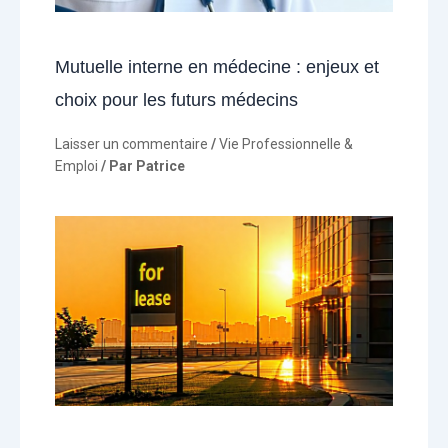
Mutuelle interne en médecine : enjeux et
choix pour les futurs médecins
Laisser un commentaire
/
Vie Professionnelle &
Emploi
/ Par
Patrice