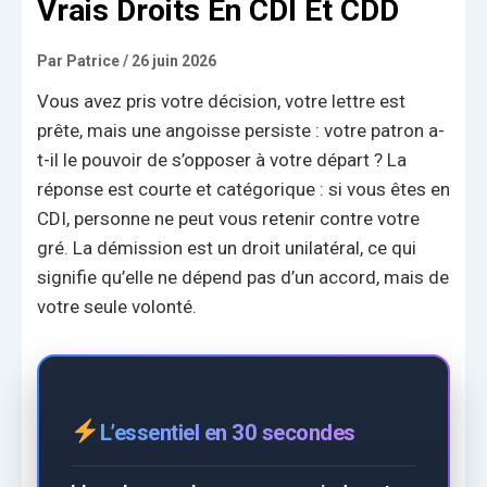
Vrais Droits En CDI Et CDD
Par
Patrice
/
26 juin 2026
Vous avez pris votre décision, votre lettre est
prête, mais une angoisse persiste : votre patron a-
t-il le pouvoir de s’opposer à votre départ ? La
réponse est courte et catégorique : si vous êtes en
CDI, personne ne peut vous retenir contre votre
gré. La démission est un droit unilatéral, ce qui
signifie qu’elle ne dépend pas d’un accord, mais de
votre seule volonté.
L’essentiel en 30 secondes