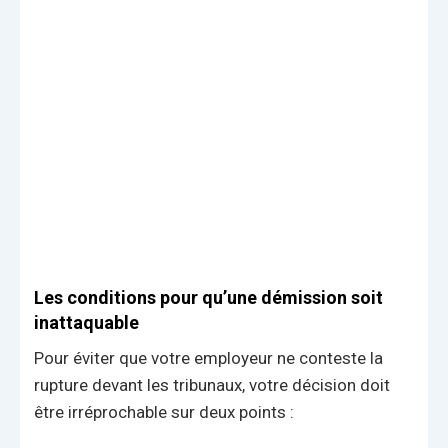
Les conditions pour qu’une démission soit
inattaquable
Pour éviter que votre employeur ne conteste la
rupture devant les tribunaux, votre décision doit
être irréprochable sur deux points :