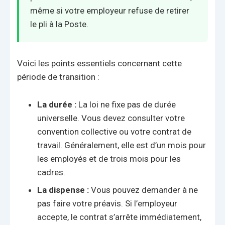
même si votre employeur refuse de retirer
le pli à la Poste.
Voici les points essentiels concernant cette
période de transition :
La durée :
La loi ne fixe pas de durée
universelle. Vous devez consulter votre
convention collective ou votre contrat de
travail. Généralement, elle est d’un mois pour
les employés et de trois mois pour les
cadres.
La dispense :
Vous pouvez demander à ne
pas faire votre préavis. Si l’employeur
accepte, le contrat s’arrête immédiatement,