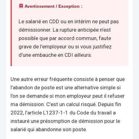
Avertissement / Exception :
Le salarié en CDD ou en intérim ne peut pas
démissionner. La rupture anticipée n’est
possible que par accord commun, faute
grave de l’employeur ou si vous justifiez
d’une embauche en CDI ailleurs.
Une autre erreur fréquente consiste à penser que
l’abandon de poste est une alternative simple si
l’on se demande si mon employeur peut il refuser
ma démission. C’est un calcul risqué. Depuis fin
2022, l’article L1237-1-1 du Code du travail a
instauré une présomption de démission pour le
salarié qui abandonne son poste.