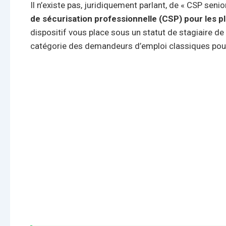
Il n’existe pas, juridiquement parlant, de « CSP senio
de sécurisation professionnelle (CSP) pour les p
dispositif vous place sous un statut de stagiaire de 
catégorie des demandeurs d’emploi classiques pour v