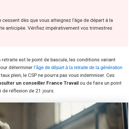
ion cessent dès que vous atteignez l’âge de départ à la
raite anticipée. Vérifiez impérativement vos trimestres
 retraite est le point de bascule, les conditions variant
pour déterminer
l’âge de départ à la retraite de la génération
 taux plein, le CSP ne pourra pas vous indemniser. Ces
sulter un conseiller France Travail
ou de faire un point
i de réflexion de 21 jours.