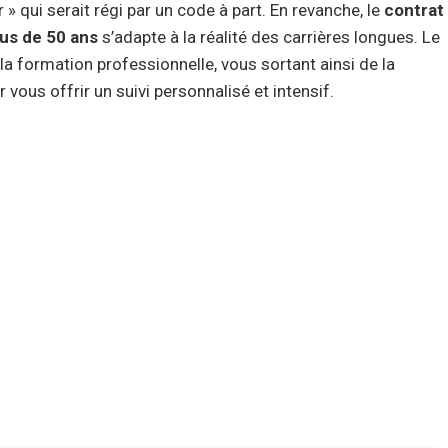
r » qui serait régi par un code à part. En revanche, le
contrat
lus de 50 ans
s’adapte à la réalité des carrières longues. Le
la formation professionnelle, vous sortant ainsi de la
ous offrir un suivi personnalisé et intensif.