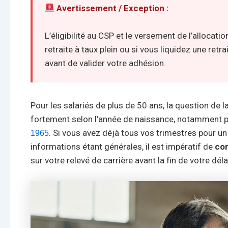
Avertissement / Exception :
L’éligibilité au CSP et le versement de l’allocat
retraite à taux plein ou si vous liquidez une ret
avant de valider votre adhésion.
Pour les salariés de plus de 50 ans, la question de la
fortement selon l’année de naissance, notamment 
. Si vous avez déjà tous vos trimestres pour un
1965
informations étant générales, il est impératif de
con
sur votre relevé de carrière avant la fin de votre déla