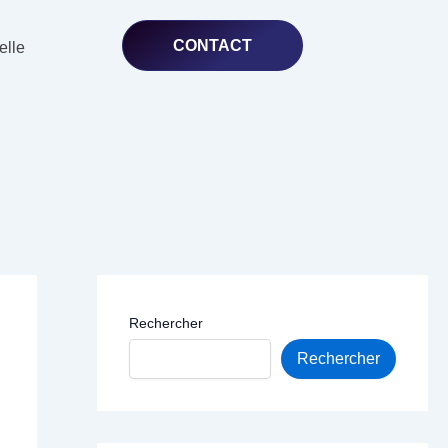
CONTACT
elle
Rechercher
Rechercher