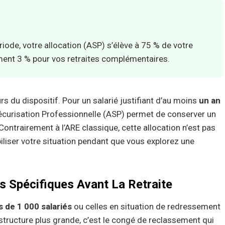
ode, votre allocation (ASP) s’élève à 75 % de votre
ement 3 % pour vos retraites complémentaires.
urs du dispositif. Pour un salarié justifiant d’au moins
un an
Sécurisation Professionnelle (ASP) permet de conserver un
Contrairement à l’ARE classique, cette allocation n’est pas
iliser votre situation pendant que vous explorez une
les Spécifiques Avant La Retraite
 de 1 000 salariés
ou celles en situation de redressement
e structure plus grande, c’est le congé de reclassement qui