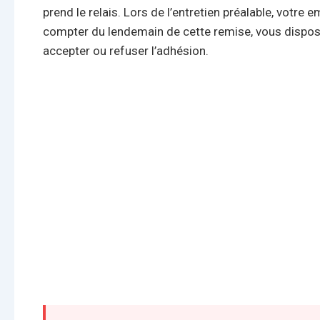
prend le relais. Lors de l’entretien préalable, votr
compter du lendemain de cette remise, vous dispo
accepter ou refuser l’adhésion.