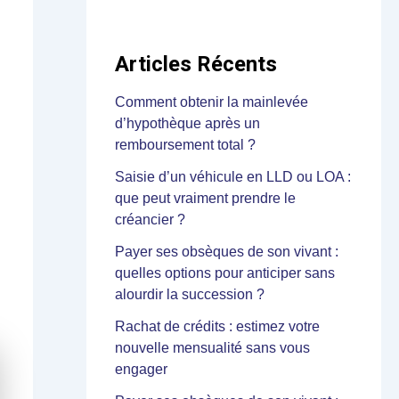
Articles Récents
Comment obtenir la mainlevée
d’hypothèque après un
remboursement total ?
Saisie d’un véhicule en LLD ou LOA :
que peut vraiment prendre le
créancier ?
Payer ses obsèques de son vivant :
quelles options pour anticiper sans
alourdir la succession ?
Rachat de crédits : estimez votre
nouvelle mensualité sans vous
engager