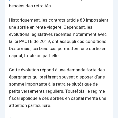
besoins des retraités.
Historiquement, les contrats article 83 imposaient
une sortie en rente viagère. Cependant, les
évolutions législatives récentes, notamment avec
la loi PACTE de 2019, ont assoupli ces conditions.
Désormais, certains cas permettent une sortie en
capital, totale ou partielle.
Cette évolution répond à une demande forte des
épargnants qui préfèrent souvent disposer d’une
somme importante à la retraite plutôt que de
petits versements réguliers. Toutefois, le régime
fiscal appliqué à ces sorties en capital mérite une
attention particulière.