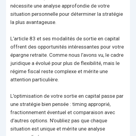
nécessite une analyse approfondie de votre
situation personnelle pour déterminer la stratégie
la plus avantageuse.
L’article 83 et ses modalités de sortie en capital
offrent des opportunités intéressantes pour votre
épargne retraite. Comme nous l’avons vu, le cadre
juridique a évolué pour plus de flexibilité, mais le
régime fiscal reste complexe et mérite une
attention particulière.
L’optimisation de votre sortie en capital passe par
une stratégie bien pensée : timing approprié,
fractionnement éventuel et comparaison avec
d’autres options. N’oubliez pas que chaque
situation est unique et mérite une analyse